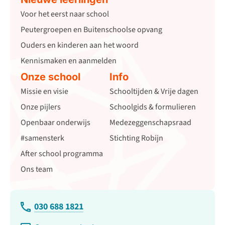
Voor het eerst naar school
Peutergroepen en Buitenschoolse opvang
Ouders en kinderen aan het woord
Kennismaken en aanmelden
Onze school
Info
Missie en visie
Schooltijden & Vrije dagen
Onze pijlers
Schoolgids & formulieren
Openbaar onderwijs
Medezeggenschapsraad
#samensterk
Stichting Robijn
After school programma
Ons team
030 688 1821