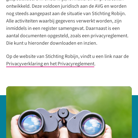
ontwikkeld. Deze voldoen juridisch aan de AVG en worden
nog steeds aangepast aan de situatie van Stichting Robijn.
Alle activiteiten waarbij gegevens verwerkt worden, zijn
inmiddels in een register samengevat. Daarnaast is een
aantal documenten opgesteld, zoals een privacyreglement.
Die kunt u hieronder downloaden en inzien.
Op de website van Stichting Robijn, vindt u een link naar de
Privacyverklaring en het Privacyreglement
.