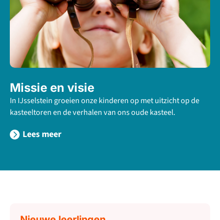
Missie en visie
In IJsselstein groeien onze kinderen op met uitzicht op de
kasteeltoren en de verhalen van ons oude kasteel.
Lees meer
Nieuwe leerlingen