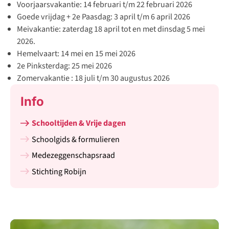
Voorjaarsvakantie: 14 februari t/m 22 februari 2026
Goede vrijdag + 2e Paasdag: 3 april t/m 6 april 2026
Meivakantie: zaterdag 18 april tot en met dinsdag 5 mei
2026.
Hemelvaart: 14 mei en 15 mei 2026
2e Pinksterdag: 25 mei 2026
Zomervakantie : 18 juli t/m 30 augustus 2026​
Info
Schooltijden & Vrije dagen
Schoolgids & formulieren
Medezeggenschapsraad
Stichting Robijn