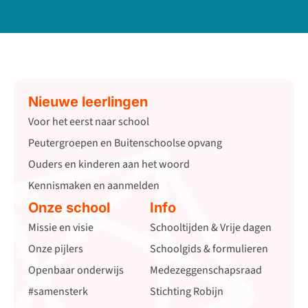
Nieuwe leerlingen
Voor het eerst naar school
Peutergroepen en Buitenschoolse opvang
Ouders en kinderen aan het woord
Kennismaken en aanmelden
Onze school
Info
Missie en visie
Schooltijden & Vrije dagen
Onze pijlers
Schoolgids & formulieren
Openbaar onderwijs
Medezeggenschapsraad
#samensterk
Stichting Robijn