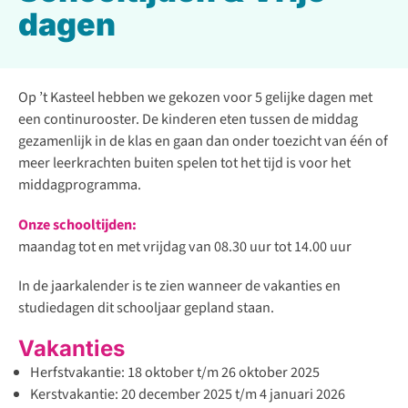
dagen
Op ’t Kasteel hebben we gekozen voor 5 gelijke dagen met
een continurooster. De kinderen eten tussen de middag
gezamenlijk in de klas en gaan dan onder toezicht van één of
meer leerkrachten buiten spelen tot het tijd is voor het
middagprogramma.
Onze schooltijden:
maandag tot en met vrijdag van 08.30 uur tot 14.00 uur
In de jaarkalender is te zien wanneer de vakanties en
studiedagen dit schooljaar gepland staan.
Vakanties
Herfstvakantie: 18 oktober t/m 26 oktober 2025
Kerstvakantie: 20 december 2025 t/m 4 januari 2026