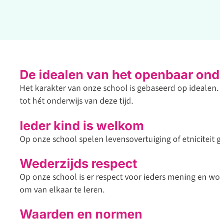
De idealen van het openbaar ond
Het karakter van onze school is gebaseerd op ideale
tot hét onderwijs van deze tijd.
Ieder kind is welkom
Op onze school spelen levensovertuiging of etniciteit ge
Wederzijds respect
Op onze school is er respect voor ieders mening en wo
om van elkaar te leren.
Waarden en normen