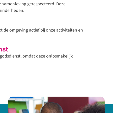
 samenleving gerespecteerd. Deze
minderheden.
 de omgeving actief bij onze activiteiten en
nst
 godsdienst, omdat deze onlosmakelijk