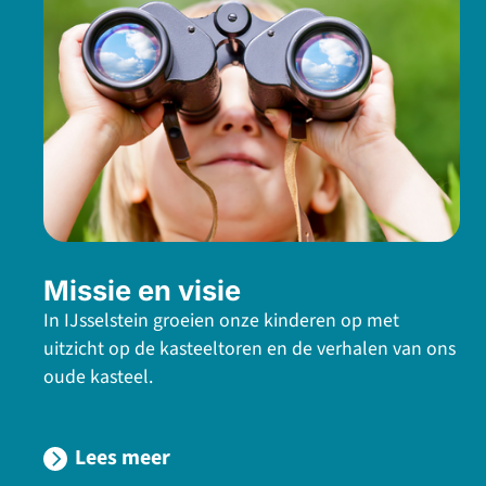
Missie en visie
In IJsselstein groeien onze kinderen op met
uitzicht op de kasteeltoren en de verhalen van ons
oude kasteel.
Lees meer