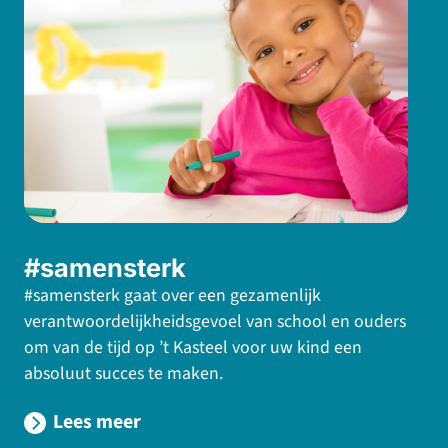
#samensterk
#samensterk gaat over een gezamenlijk
verantwoordelijkheidsgevoel van school en ouders
om van de tijd op ’t Kasteel voor uw kind een
absoluut succes te maken.
Lees meer