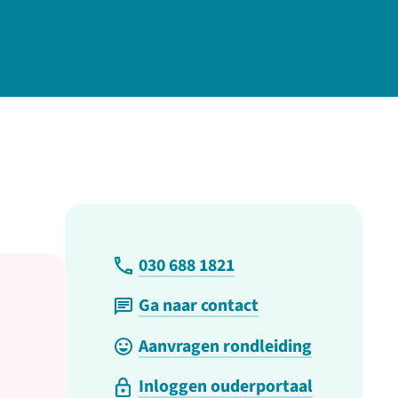
030 688 1821
Ga naar contact
Aanvragen rondleiding
Inloggen ouderportaal