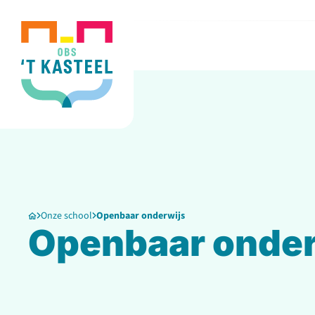
Onze school
Openbaar onderwijs
Openbaar onder