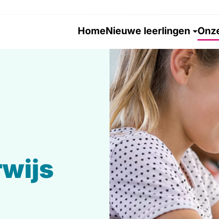
Home
Nieuwe leerlingen
Onze
wijs