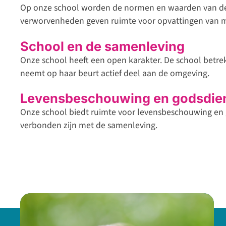
Op onze school worden de normen en waarden van de
verworvenheden geven ruimte voor opvattingen van 
School en de samenleving
Onze school heeft een open karakter. De school betrekt
neemt op haar beurt actief deel aan de omgeving.
Levensbeschouwing en godsdie
Onze school biedt ruimte voor levensbeschouwing en
verbonden zijn met de samenleving.