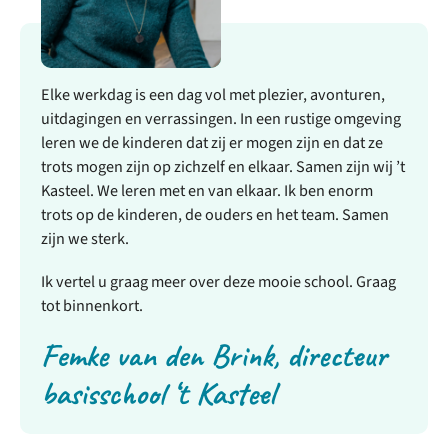
Elke werkdag is een dag vol met plezier, avonturen,
uitdagingen en verrassingen. In een rustige omgeving
leren we de kinderen dat zij er mogen zijn en dat ze
trots mogen zijn op zichzelf en elkaar. Samen zijn wij ’t
Kasteel. We leren met en van elkaar. Ik ben enorm
trots op de kinderen, de ouders en het team. Samen
zijn we sterk.
Ik vertel u graag meer over deze mooie school. Graag
tot binnenkort.
Femke van den Brink, directeur
basisschool ‘t Kasteel