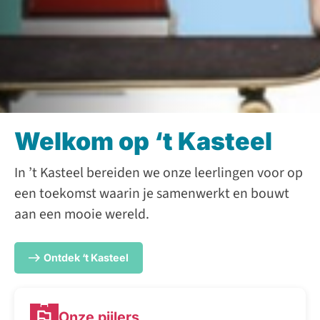
Welkom op ‘t Kasteel
In ’t Kasteel bereiden we onze leerlingen voor op
een toekomst waarin je samenwerkt en bouwt
aan een mooie wereld.
Ontdek ‘t Kasteel
Onze pijlers