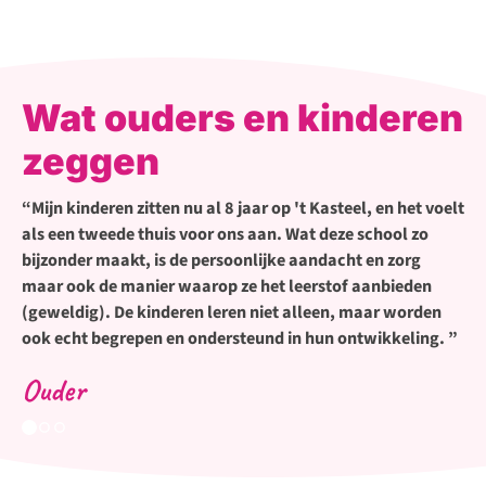
Wat ouders en kinderen
zeggen
Mijn kinderen zitten nu al 8 jaar op 't Kasteel, en het voelt
als een tweede thuis voor ons aan. Wat deze school zo
bijzonder maakt, is de persoonlijke aandacht en zorg
maar ook de manier waarop ze het leerstof aanbieden
(geweldig). De kinderen leren niet alleen, maar worden
ook echt begrepen en ondersteund in hun ontwikkeling.
Ouder