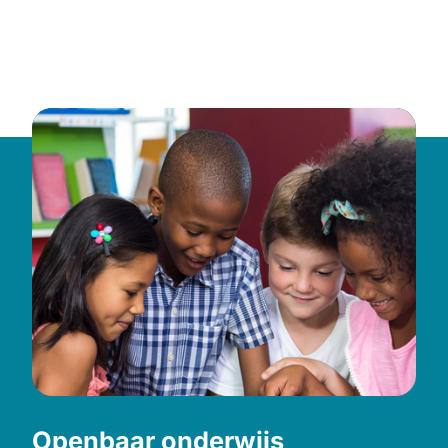
Openbaar onderwijs