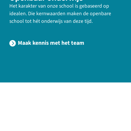
Het karakter van onze school is gebaseerd op
idealen. Die kernwaarden maken de openbare
school tot hét onderwijs van deze tijd.
Maak kennis met het team