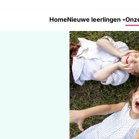
Home
Nieuwe leerlingen
Onze