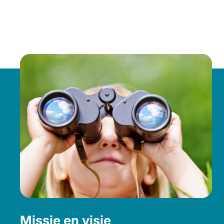
Missie en visie