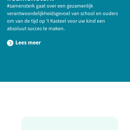
#samensterk gaat over een gezamenlijk
verantwoordelijkheidsgevoel van school en ouders
om van de tijd op ’t Kasteel voor uw kind een
absoluut succes te maken.
Lees meer