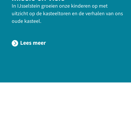
In IJsselstein groeien onze kinderen op met
uitzicht op de kasteeltoren en de verhalen van ons
oude kasteel.
Lees meer