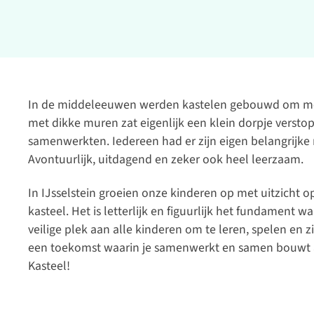
In de middeleeuwen werden kastelen gebouwd om me
met dikke muren zat eigenlijk een klein dorpje verst
samenwerkten. Iedereen had er zijn eigen belangrijke 
Avontuurlijk, uitdagend en zeker ook heel leerzaam.
In IJsselstein groeien onze kinderen op met uitzicht 
kasteel. Het is letterlijk en figuurlijk het fundament
veilige plek aan alle kinderen om te leren, spelen en 
een toekomst waarin je samenwerkt en samen bouwt 
Kasteel!