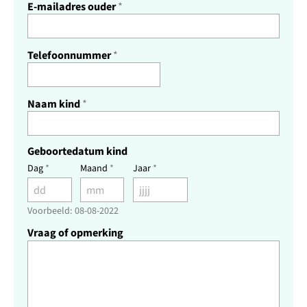
E-mailadres ouder
*
Telefoonnummer
*
Naam kind
*
Geboortedatum kind
Dag
*
Maand
*
Jaar
*
Voorbeeld: 08-08-2022
Vraag of opmerking