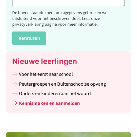
De bovenstaande (persoons)gegevens gebruiken we
uitsluitend voor het beschreven doel. Lees onze
privacyverklaring
pagina voor meer informatie.
Versturen
_Emai
Nieuwe leerlingen
Voor het eerst naar school
Peutergroepen en Buitenschoolse opvang
Ouders en kinderen aan het woord
Kennismaken en aanmelden