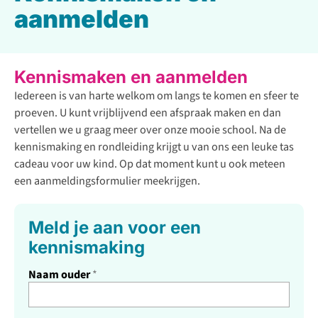
aanmelden
Kennismaken en aanmelden
Iedereen is van harte welkom om langs te komen en sfeer te
proeven. U kunt vrijblijvend een afspraak maken en dan
vertellen we u graag meer over onze mooie school. Na de
kennismaking en rondleiding krijgt u van ons een leuke tas
cadeau voor uw kind. Op dat moment kunt u ook meteen
een aanmeldingsformulier meekrijgen.
Meld je aan voor een
kennismaking
Naam ouder
*