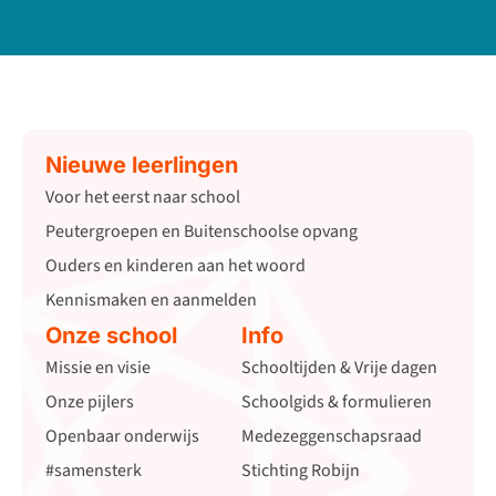
Nieuwe leerlingen
Voor het eerst naar school
Peutergroepen en Buitenschoolse opvang
Ouders en kinderen aan het woord
Kennismaken en aanmelden
Onze school
Info
Missie en visie
Schooltijden & Vrije dagen
Onze pijlers
Schoolgids & formulieren
Openbaar onderwijs
Medezeggenschapsraad
#samensterk
Stichting Robijn